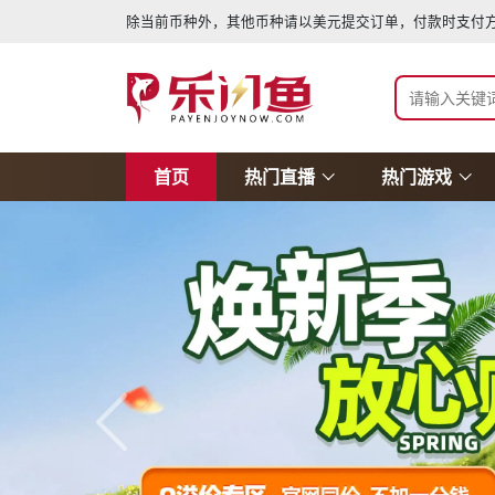
除当前币种外，其他币种请以美元提交订单，付款时支付方
首页
热门直播
热门游戏
上一张