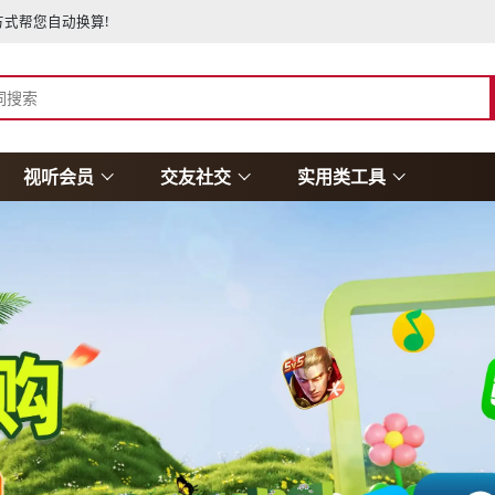
式帮您自动换算!
视听会员
交友社交
实用类工具