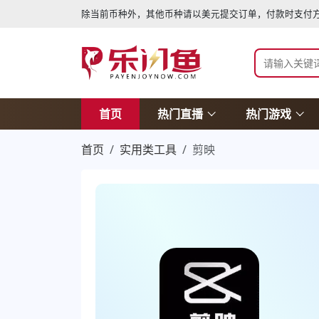
除当前币种外，其他币种请以美元提交订单，付款时支付方
首页
热门直播
热门游戏
首页
实用类工具
剪映