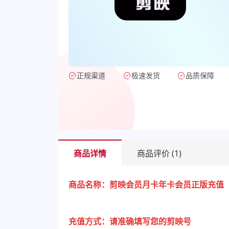
正规渠道
极速发货
品质保障
商品详情
商品评价
(1)
商品名称：剪映会员月卡年卡会员正版充值 
充值方式：请准确填写您的剪映号