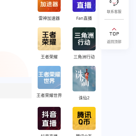
联系客服
雷神加速器
Fan直播
返回顶部
王者荣耀
三角洲行动
王者荣耀世界
诛仙2