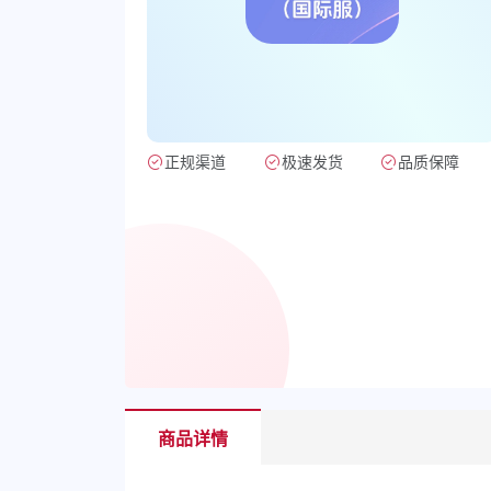
正规渠道
极速发货
品质保障
商品详情