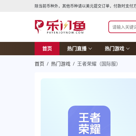
除当前币种外，其他币种请以美元提交订单，付款时支付方
首页
热门直播
热门游戏
首页
热门游戏
王者荣耀（国际服）