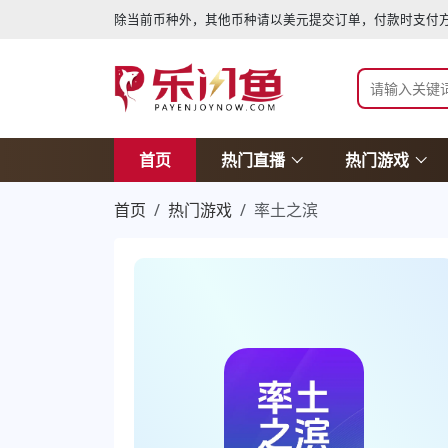
除当前币种外，其他币种请以美元提交订单，付款时支付方
首页
热门直播
热门游戏
首页
热门游戏
率土之滨