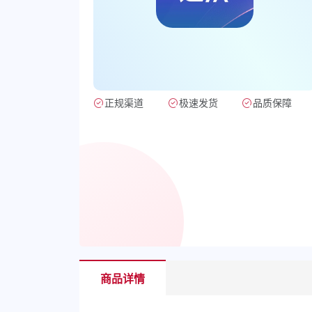
正规渠道
极速发货
品质保障
商品详情